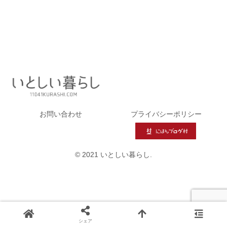
お問い合わせ
プライバシーポリシー
© 2021 いとしい暮らし.
シェア