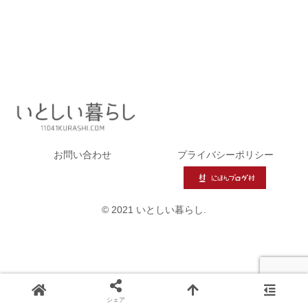
お問い合わせ
プライバシーポリシー
© 2021 いとしい暮らし.
シェア