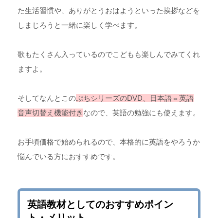
た生活習慣や、ありがとうおはようといった挨拶などを
しまじろうと一緒に楽しく学べます。
歌もたくさん入っているのでこどもも楽しんでみてくれ
ますよ。
そしてなんとこの
ぷちシリーズのDVD、日本語⇔英語
音声切替え機能付き
なので、英語の勉強にも使えます。
お手頃価格で始められるので、本格的に英語をやろうか
悩んでいる方におすすめです。
英語教材としてのおすすめポイン
ト・メリット