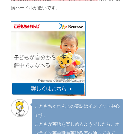
講ハードルが低いです。
こどもちゃれんじの英語はインプット中心
です。
こどもが英語を楽しめるようでしたら、オ
ンライン英会話や英語教室へ通ってみて、