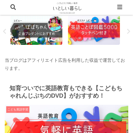
当ブログはアフィリエイト広告を利用した収益で運営してお
ります。
知育ついでに英語教育もできる【こどもち
ゃれんじぷちのDVD】がおすすめ！
こども英語学習