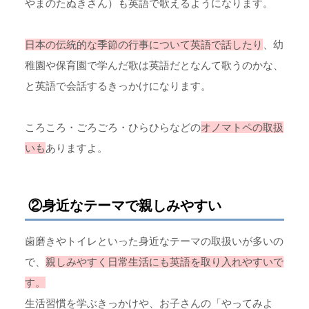
やまのたぬきさん）も英語で歌えるようになります。
日本の伝統的な季節の行事について英語で話したり
、幼
稚園や保育園で学んだ歌は英語だとなんて歌うのかな、
と英語で会話するきっかけになります。
ころころ・ごろごろ・ひらひらなどの
オノマトペの取扱
いも
ありますよ。
②身近なテーマで親しみやすい
歯磨きやトイレといった身近なテーマの取扱いが多いの
で、
親しみやすく日常生活にも英語を取り入れやすいで
す。
生活習慣を学ぶきっかけや、お子さんの「やってみよ