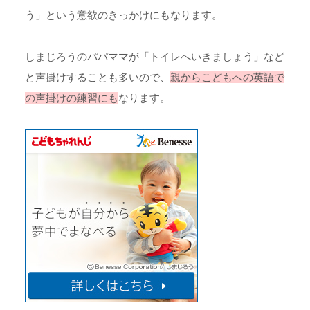
う」という意欲のきっかけにもなります。
しまじろうのパパママが「トイレへいきましょう」など
と声掛けすることも多いので、
親からこどもへの英語で
の声掛けの練習にも
なります。