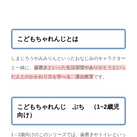
こどもちゃれんじとは
しまじろうやみみりんといったおなじみのキャラクター
と一緒に、
歯磨きといった生活習慣やありがとうといっ
た人とのかかわり方を学べる、通信教育
です。
こどもちゃれんじ ぷち （1~2歳児
向け）
1～2歳向けのこのシリーズでは、歯磨きやトイレといっ