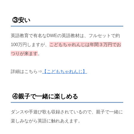
③安い
英語教育で有名なDWEの英語教材は、フルセットで約
100万円しますが、
こどもちゃれんじは年間３万円でお
つりが来ます
。
詳細はこちら⇒
【こどもちゃれんじ】
④親子で一緒に楽しめる
ダンスや手遊び歌も収録されているので、親子で一緒に
楽しみながら英語に触れあえます。