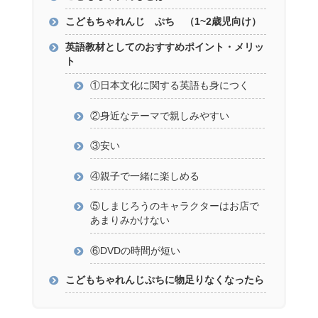
こどもちゃれんじ ぷち （1~2歳児向け）
英語教材としてのおすすめポイント・メリッ
ト
①日本文化に関する英語も身につく
②身近なテーマで親しみやすい
③安い
④親子で一緒に楽しめる
⑤しまじろうのキャラクターはお店で
あまりみかけない
⑥DVDの時間が短い
こどもちゃれんじぷちに物足りなくなったら