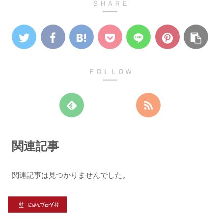
ＳＨＡＲＥ
ＦＯＬＬＯＷ
関連記事
関連記事は見つかりませんでした。