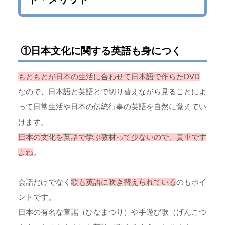
①日本文化に関する英語も身につく
もともとが日本の生活に合わせて日本語で作らたDVD
なので、日本語と英語とで切り替えながら見ることによ
って日常生活や日本の伝統行事の英語を自然に覚えてい
けます。
日本の文化を英語で学ぶ教材って少ないので、貴重です
よね
。
会話だけでなく
歌も英語に吹き替えられている
のもポイ
ントです。
日本の有名な童謡（ひなまつり）や手遊び歌（げんこつ