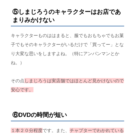
⑤しまじろうのキャラクターはお店であ
まりみかけない
キャラクターものははまると、服でもおもちゃでもお菓
子でもそのキャラクターがいるだけで「買ってー」とな
り大変な思いをしますよね。（特にアンパンマンとか
ね。）
その点
しまじろうは実店舗ではほとんど見かけないので
安心です。
⑥DVDの時間が短い
１本２０分程度
です。また、
チャプターでわかれている