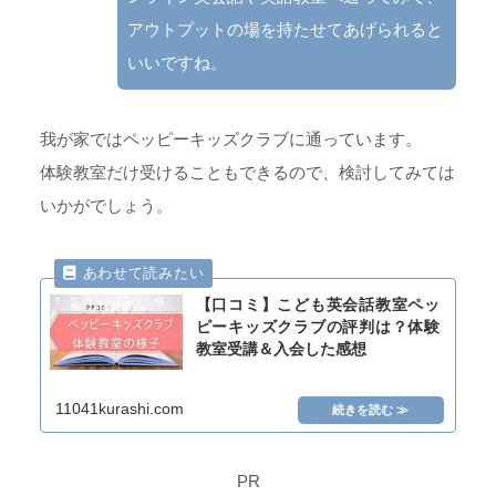
アウトプットの場を持たせてあげられると
いいですね。
我が家ではペッピーキッズクラブに通っています。
体験教室だけ受けることもできるので、検討してみては
いかがでしょう。
【口コミ】こども英会話教室ペッ
ピーキッズクラブの評判は？体験
教室受講＆入会した感想
11041kurashi.com
PR