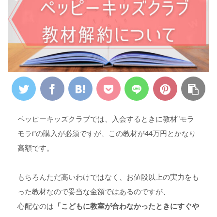
ペッピーキッズクラブでは、入会するときに教材”モラ
モラi”の購入が必須ですが、この教材が44万円とかなり
高額です。
もちろんただ高いわけではなく、お値段以上の実力をも
った教材なので妥当な金額ではあるのですが、
心配なのは
「こどもに教室が合わなかったときにすぐや