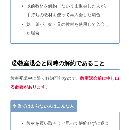
以前教材を解約しないまま退会した人が、
手持ちの教材を使って再入会した場合
妹・弟が、姉・兄の教材を使用して入会し
た場合
②教室退会と同時の解約であること
教室受講中に限り解約可能なので、
教室
退会前に申し出
る必要があります
。
当てはまらない人はこんな人
教材を買い取ろうと思って解約せずに退会