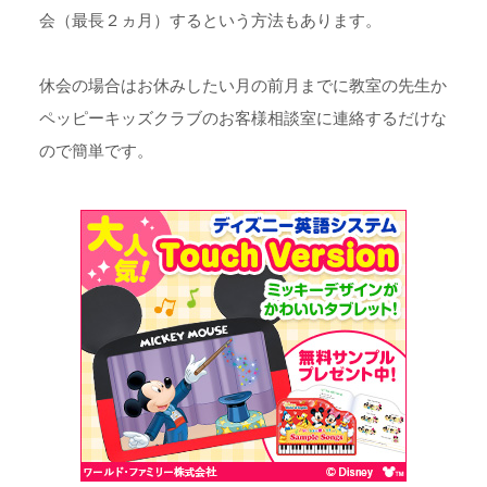
会（最長２ヵ月）するという方法もあります。
休会の場合はお休みしたい月の前月までに教室の先生か
ペッピーキッズクラブのお客様相談室に連絡するだけな
ので簡単です。