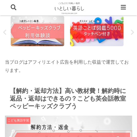
当ブログはアフィリエイト広告を利用した収益で運営してお
ります。
【解約・返却方法】高い教材費！解約時に
返品・返却はできるの？こども英会話教室
ペッピーキッズクラブう
こども英語学習