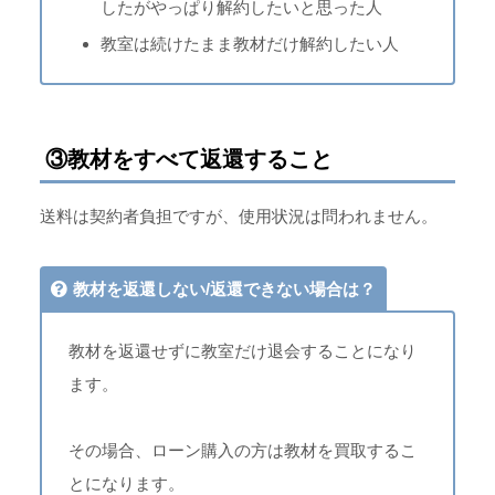
したがやっぱり解約したいと思った人
教室は続けたまま教材だけ解約したい人
③教材をすべて返還すること
送料は契約者負担ですが、使用状況は問われません。
教材を返還しない/返還できない場合は？
教材を返還せずに教室だけ退会することになり
ます。
その場合、ローン購入の方は教材を買取するこ
とになります。