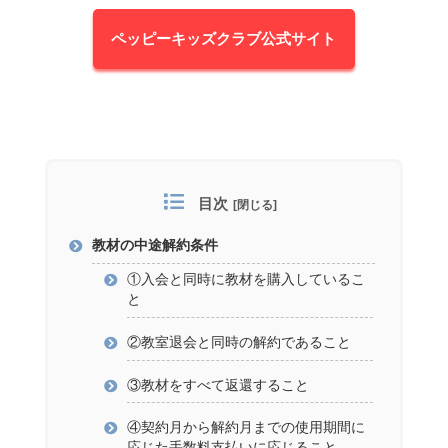
ペッピーキッズクラブ公式サイト
目次
教材の中途解約条件
①入会と同時に教材を購入しているこ
と
②教室退会と同時の解約であること
③教材をすべて返還すること
④契約月から解約月までの使用期間に
応じた手数料支払いに応じること