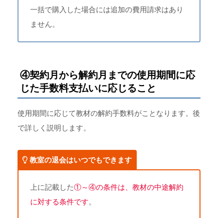
一括で購入した場合には追加の費用請求はあり
ません。
④契約月から解約月までの使用期間に応
じた手数料支払いに応じること
使用期間に応じて教材の解約手数料がことなります。後
で詳しく説明します。
教室の退会はいつでもできます
上に記載した
①～④の条件は、教材の中途解約
に対する条件です
。