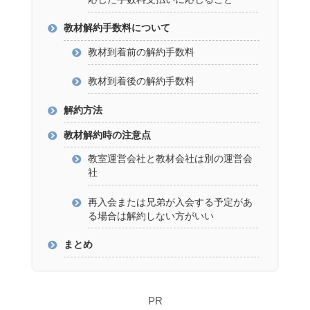
教材解約手数料について
教材到着前の解約手数料
教材到着後の解約手数料
解約方法
教材解約時の注意点
教室運営会社と教材会社は別の運営会
社
再入会または兄弟が入会する予定があ
る場合は解約しない方がいい
まとめ
PR