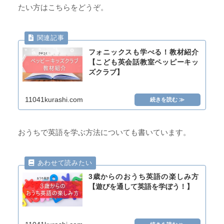
たい方はこちらをどうぞ。
フォニックスも学べる！教材紹介
【こども英会話教室ペッピーキッ
ズクラブ】
11041kurashi.com
おうちで英語を学ぶ方法についても書いています。
3歳からのおうち英語の楽しみ方
【遊びを通して英語を学ぼう！】