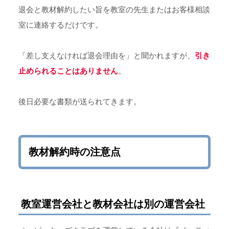
退会と教材解約したい旨を教室の先生またはお客様相談
室に連絡するだけです。
「差し支えなければ退会理由を」と聞かれますが、
引き
止められることはありません
。
後日必要な書類が送られてきます。
教材解約時の注意点
教室運営会社と教材会社は別の運営会社