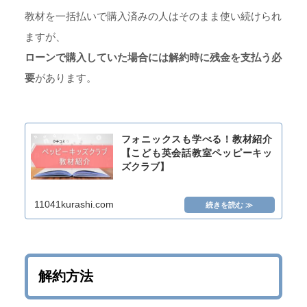
教材を一括払いで購入済みの人はそのまま使い続けられ
ますが、
ローンで購入していた場合には解約時に残金を支払う必
要
があります。
フォニックスも学べる！教材紹介
【こども英会話教室ペッピーキッ
ズクラブ】
11041kurashi.com
解約方法