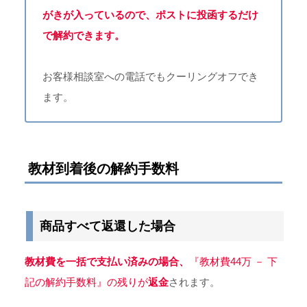
がきが入っているので、ポストに投函するだけ
で解約できます。
お客様相談室への電話でもクーリングオフでき
ます。
教材到着後の解約手数料
商品すべて返還した場合
教材費を一括で支払い済みの場合、
『教材費44万 － 下
記の解約手数料』の残りが
返金
されます。