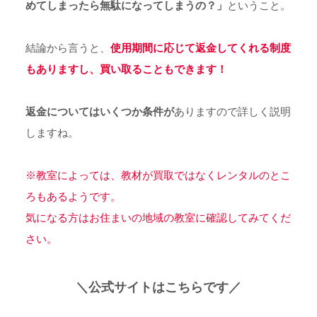
めてしまったら無駄になってしまうの？」
ということ。
結論から言うと、
使用期間に応じて返金してくれる制度
もありますし、買い取ることもできます！
返金についてはいくつか条件が
ありますので詳しく説明
しますね。
※教室によっては、教材が買取ではなくレンタルのとこ
ろもあるようです。
気になる方は
お住まいの地域の教室に確認してみてくだ
さい。
＼公式サイトはこちらです／