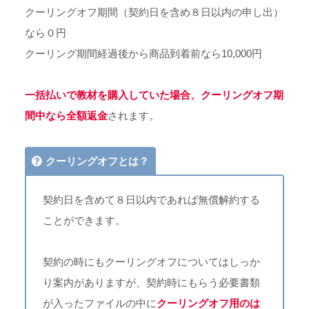
クーリングオフ期間（契約日を含め８日以内の申し出）
なら０円
クーリング期間経過後から商品到着前なら10,000円
一括払いで教材を購入していた場合、クーリングオフ期
間中なら全額返金
されます。
クーリングオフとは？
契約日を含めて８日以内であれば無償解約する
ことができます。
契約の時にもクーリングオフについてはしっか
り案内がありますが、契約時にもらう必要書類
が入ったファイルの中に
クーリングオフ用のは