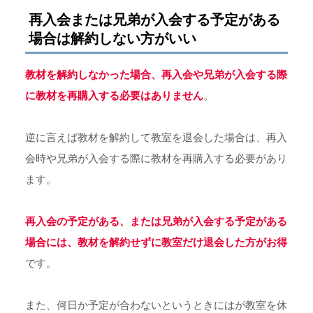
再入会または兄弟が入会する予定がある
場合は解約しない方がいい
教材を解約しなかった場合、再入会や兄弟が入会する際
に教材を再購入する必要はありません
。
逆に言えば教材を解約して教室を退会した場合は、再入
会時や兄弟が入会する際に教材を再購入する必要があり
ます。
再入会の予定がある、または兄弟が入会する予定がある
場合には、教材を解約せずに教室だけ退会した方がお得
です。
また、何日か予定が合わないというときにはが教室を休