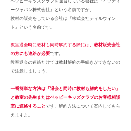
ペッピーキッズクラブを運営している会社は『イッティ
ージャパン株式会社』という名前ですが、
教材の販売をしている会社は『株式会社ティルウィン
ド』という名前です。
教室退会時に教材も同時解約する際には、
教材販売会社
の方にも連絡が必要
です。
教室退会の連絡だけでは教材解約の手続きができないの
で注意しましょう。
一番簡単な方法は「退会と同時に教材も解約をしたい」
と教室の先生またはペッピーキッズクラブのお客様相談
室に連絡すること
です。解約方法について案内してもら
えますよ。