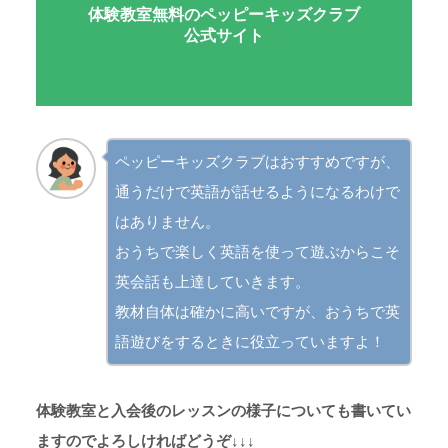
体験教室無料のペッピーキッズクラブ
公式サイト
ペッピーキッズクラブはおすすめですが、
通うだけで英語が話せるようになるわけで
はありません。
おうちで楽しく英語を使って遊ぶからこそ
英会話も上達していきます。
教材自体は確かに高いですが、おうちで英
語遊びをするときに役立っていますよ！
体験教室と入会後のレッスンの様子について
も書いてい
ますのでよろしければどうぞ↓↓↓