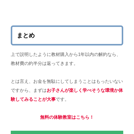
まとめ
上で説明したように教材購入から1年以内の解約なら、
教材費の約半分は返ってきます。
とは言え、お金を無駄にしてしまうことはもったいない
ですから、まずは
お子さんが楽しく学べそうな環境か体
験してみる
ことが大事
です。
無料の体験教室はこちら！