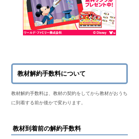
教材解約手数料について
教材解約手数料は、教材の契約をしてから教材がおうち
に到着する前か後かで変わります。
教材到着前の解約手数料