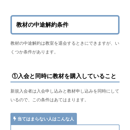
教材の中途解約条件
教材の中途解約は教室を退会するときにできますが、い
くつか条件があります。
①入会と同時に教材を購入していること
新規入会者は入会申し込みと教材申し込みを同時にして
いるので、この条件はあてはまります。
当てはまらない人はこんな人