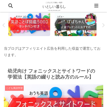
当ブログはアフィリエイト広告を利用した収益で運営してお
ります。
幼児向け フォニックスとサイトワードの
学習法【英語の綴りと読み方のルール】
こども英語学習