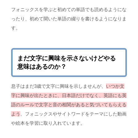
フォニックスを学ぶと初めての単語でも読めるようにな
ったり、初めて聞いた単語の綴りを書けるようになりま
す。
まだ文字に興味を示さないけどやる
意味はあるのか？
息子はまだ3歳で文字に興味を示しませんが、
いつか文
字に興味が出たときに、日本語だけでなく、英語にも英
語のルールで文字と音の相関があると気づいてもらえる
よう
、フォニックスやサイトワードをテーマにした動画
や絵本を学習に取り入れています。