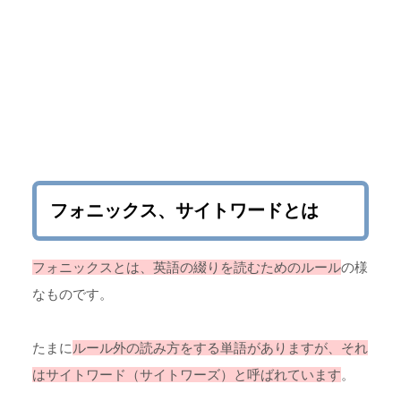
フォニックス、サイトワードとは
フォニックスとは、英語の綴りを読むためのルール
の様
なものです。
たまに
ルール外の読み方をする単語がありますが、それ
はサイトワード（サイトワーズ）と呼ばれています
。