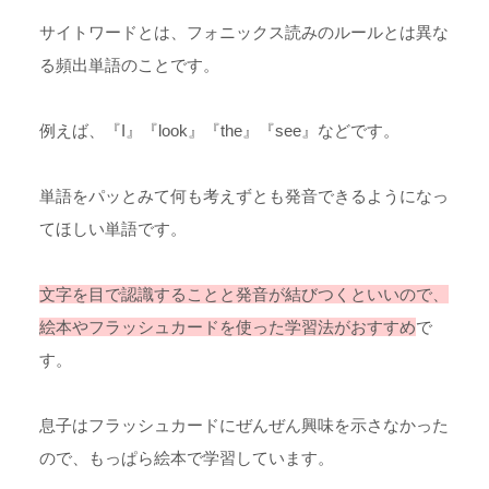
サイトワードとは、フォニックス読みのルールとは異な
る頻出単語のことです。
例えば、『I』『look』『the』『see』などです。
単語をパッとみて何も考えずとも発音できるようになっ
てほしい単語です。
文字を目で認識することと発音が結びつくといいので、
絵本やフラッシュカードを使った学習法がおすすめ
で
す。
息子はフラッシュカードにぜんぜん興味を示さなかった
ので、もっぱら絵本で学習しています。