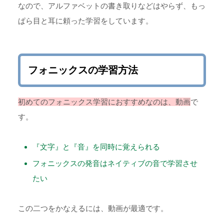
なので、アルファベットの書き取りなどはやらず、もっ
ぱら目と耳に頼った学習をしています。
フォニックスの学習方法
初めての
フォニックス学習におすすめなのは、動画
で
す。
『文字』と『音』を同時に覚えられる
フォニックスの発音はネイティブの音で学習させ
たい
この二つをかなえるには、動画が最適です。