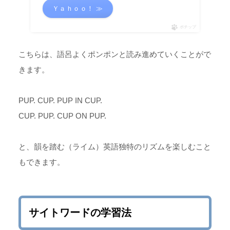
Ｙａｈｏｏ！ ≫
ポチップ
こちらは、語呂よくポンポンと読み進めていくことがで
きます。
PUP. CUP. PUP IN CUP.
CUP. PUP. CUP ON PUP.
と、韻を踏む（ライム）英語独特のリズムを楽しむこと
もできます。
サイトワードの学習法