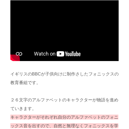
イギリスのBBCが子供向けに制作さしたフォニックスの
教育番組です。
２６文字のアルファベットのキャラクターが物語を進め
ていきます。
キャラクターがそれぞれ自分のアルファベットのフォニ
ックス音を出すので、自然と
無理
なくフォニックスを学