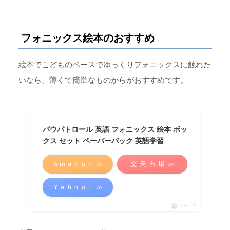
フォニックス絵本のおすすめ
絵本でこどものペースでゆっくりフォニックスに触れた
いなら、薄くて簡単なものからがおすすめです。
パウパトロール 英語 フォニックス 絵本 ボッ
クス セット ペーパーバック 英語学習
Ａｍａｚｏｎ ≫
楽 天 市 場 ≫
Ｙａｈｏｏ！ ≫
ポチップ