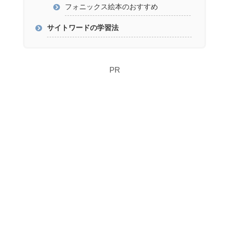
フォニックス絵本のおすすめ
サイトワードの学習法
PR