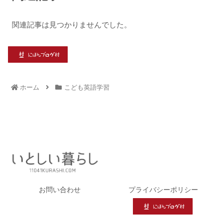
関連記事は見つかりませんでした。
ホーム
こども英語学習
お問い合わせ
プライバシーポリシー