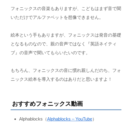
フォニックスの音楽もありますが、こどもはまず音で聞
いただけでアルファベットを想像できません。
絵本という手もありますが、フォニックスは発音の基礎
となるものなので、親の音声ではなく『英語ネイティ
ブ』の音声で聞いてもらいたいのです。
もちろん、フォニックスの音に慣れ親しんだのち、フォ
ニックス絵本を導入するのはありだと思いますよ！
おすすめフォニックス動画
Alphablocks（
Alphablocks – YouTube
）