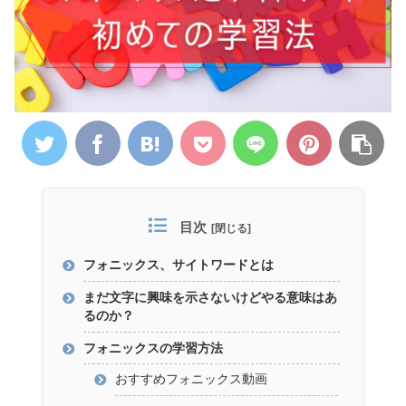
目次
フォニックス、サイトワードとは
まだ文字に興味を示さないけどやる意味はあ
るのか？
フォニックスの学習方法
おすすめフォニックス動画