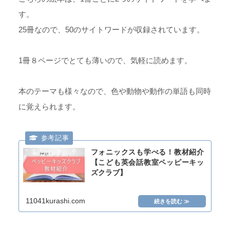
す。
25冊なので、50のサイトワードが収録されています。
1冊８ページでとても薄いので、気軽に読めます。
本のテーマも様々なので、色や動物や動作の単語も同時
に覚えられます。
フォニックスも学べる！教材紹介
【こども英会話教室ペッピーキッ
ズクラブ】
11041kurashi.com