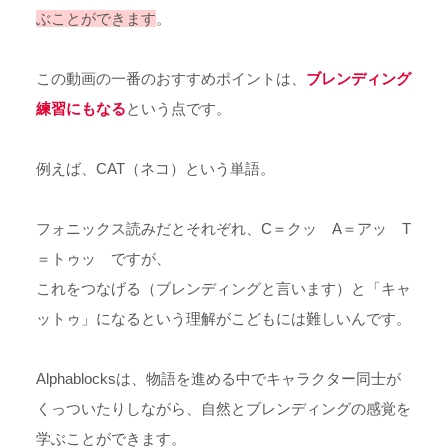
ぶことができます
。
この動画の一番のおすすめポイントは、
ブレンディング
練習にもなる
という点です。
例えば、CAT（ネコ）という単語。
フォニックス読みだとそれぞれ、C＝クッ A＝アッ T
＝トゥッ ですが、
これをつなげる（ブレンディングと言います）と「キャ
ットゥ」になるという理解がこどもには難しいんです。
Alphablocksは、物語を進める中でキャラクター同士が
くっついたりしながら、自然とブレンディングの感覚を
学ぶことができます。