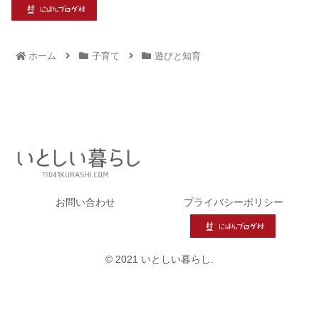
ホーム
子育て
遊びと知育
お問い合わせ
プライバシーポリシー
© 2021 いとしい暮らし.