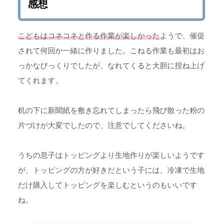
感想
こどもはコネコネと作る作業が楽しかった
ようで、催促
されて何回か一緒に作りました。こねる作業も最初はお
っかなびっくりでしたが、なれてくると大胆に捏ね上げ
てくれます。
机の下に新聞紙を敷き忘れてしまったら飛び散った粉の
片づけが大変でしたので、注意でしてくださいね。
うちの息子はトッピングより生地作りが楽しいようです
が、トッピングの方が好きだという子には、冷凍で生地
だけ購入してトッピングを楽しむというのもいいです
ね。