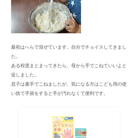
最初はへらで混ぜています。自分でチョイスしてきまし
た。
ある程度まとまってきたら、母から手でこねていいよと
促しました。
息子は素手でこねましたが、気になる方はこども用の使
い捨て手袋をすると手が汚れなくて便利です。