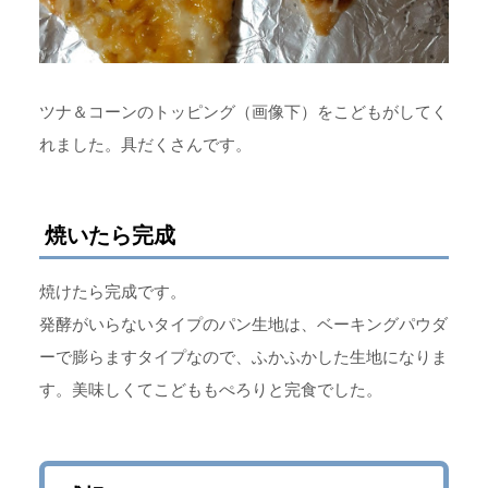
ツナ＆コーンのトッピング（画像下）をこどもがしてく
れました。具だくさんです。
焼いたら完成
焼けたら完成です。
発酵がいらないタイプのパン生地は、ベーキングパウダ
ーで膨らますタイプなので、ふかふかした生地になりま
す。美味しくてこどももぺろりと完食でした。