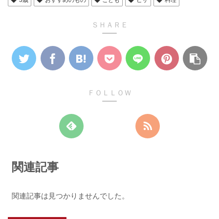
ＳＨＡＲＥ
ＦＯＬＬＯＷ
関連記事
関連記事は見つかりませんでした。