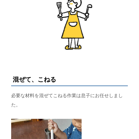
混ぜて、こねる
必要な材料を混ぜてこねる作業は息子にお任せしまし
た。