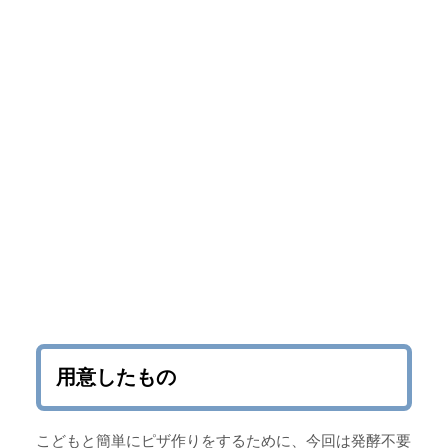
用意したもの
こどもと簡単にピザ作りをするために、今回は発酵不要