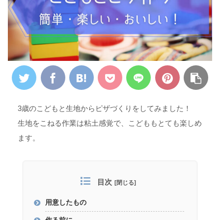
3歳のこどもと生地からピザづくりをしてみました！
生地をこねる作業は粘土感覚で、こどももとても楽しめ
ます。
目次
用意したもの