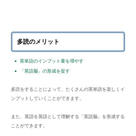
多読のメリット
英単語のインプット量を増やす
「英語脳」の形成を促す
多読をすることによって、たくさんの英単語を楽しくイ
ンプットしていくことができます。
また、英語を英語として理解する「英語脳」を形成する
ことができます。