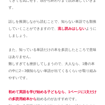
てきても気にせず、頭から終わりまで読み通していきま
す。
話しを推測しながら読むことで、知らない単語でも類推
していくことができますので、
流し読みはしない
ように
しましょう。
また、知っている単語だけの本を多読したところで意味
はありません。
難しすぎても挫折してしまうので、大人なら、1冊の本
の中に2～3個知らない単語が出てくるくらいが取り組み
やすいです。
初めて英語を学び始める子どもなら、1ページに1文だけ
の多読用絵本から
始めるのがおすすめです。