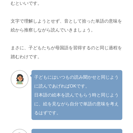
むといいです。
文字で理解しようとせず、音として拾った単語の意味を
絵から推察しながら読んでいきましょう。
まさに、子どもたちが母国語を習得するのと同じ過程を
踏むわけです。
子どもにはいつもの読み聞かせと同じよう
に読んであげればOKです。
日本語の絵本を読んでもらう時と同じよう
に、絵を見ながら自分で単語の意味を考え
るはずです。