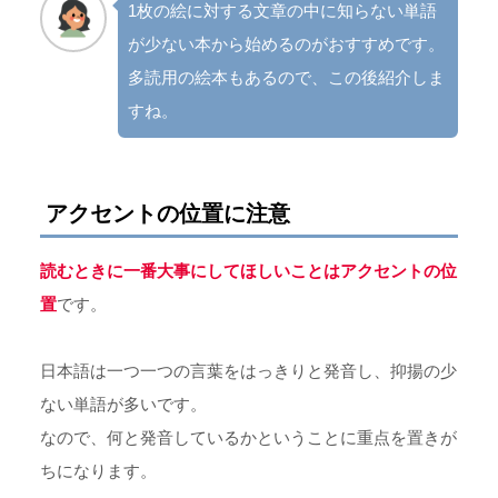
1枚の絵に対する文章の中に知らない単語
が少ない本から始めるのがおすすめです。
多読用の絵本もあるので、この後紹介しま
すね。
アクセントの位置に注意
読むときに一番大事にしてほしいことはアクセントの位
置
です。
日本語は一つ一つの言葉をはっきりと発音し、抑揚の少
ない単語が多いです。
なので、何と発音しているかということに重点を置きが
ちになります。