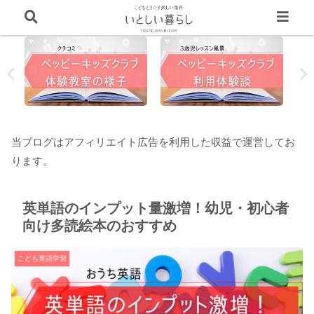
当ブログはアフィリエイト広告を利用した収益で運営してお
ります。
英単語のインプット量激増！幼児・初心者
向け多読絵本のおすすめ
こども英語学習