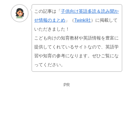
この記事は「
子供向け英語多読＆読み聞か
せ情報のまとめ
」（
Twinkl社
）に掲載して
いただきました！
こども向けの知育教材や英語情報を豊富に
提供してくれているサイトなので、英語学
習や知育の参考になります。ぜひご覧にな
ってください。
PR