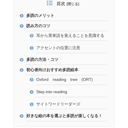
目次
多読のメリット
読み方のコツ
耳から英単語を覚えることを意識する
アクセントの位置に注意
多読の方法・コツ
初心者向けおすすめ多読絵本
Oxford reading tree (ORT)
Step into reading
サイトワードリーダーズ
好きな絵の本を選ぶと多読が楽しくなる！