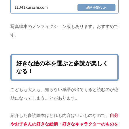
11041kurashi.com
写真絵本のノンフィクション版もあります。おすすめで
す。
好きな絵の本を選ぶと多読が楽しく
なる！
こどもも大人も、知らない単語が出てくると読むのが億
劫になってしまうことがあります。
紹介した多読絵本はどれも内容はいいものなので、
自分
やお子さんの好きな絵柄・好きなキャラクターのものを