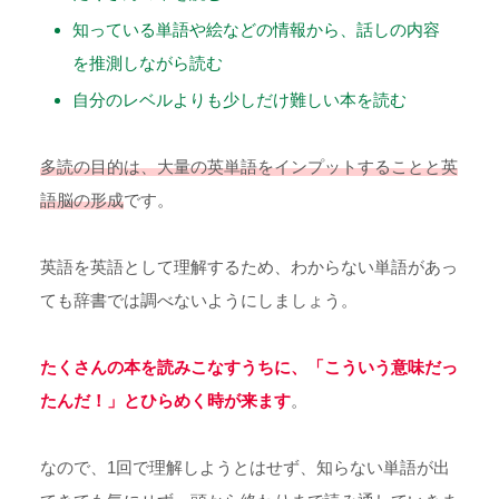
知っている単語や絵などの情報から、話しの内容
を推測しながら読む
自分のレベルよりも少しだけ難しい本を読む
多読の目的は、大量の英単語をインプットすることと英
語脳の形成
です。
英語を英語として理解するため、わからない単語があっ
ても辞書では調べないようにしましょう。
たくさんの本を読みこなすうちに、「こういう意味だっ
たんだ！」とひらめく時が来ます
。
なので、1回で理解しようとはせず、知らない単語が出