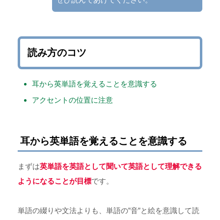
読み方のコツ
耳から英単語を覚えることを意識する
アクセントの位置に注意
耳から英単語を覚えることを意識する
まずは
英単語を英語として聞いて英語として理解できる
ようになることが目標
です。
単語の綴りや文法よりも、単語の”音”と絵を意識して読