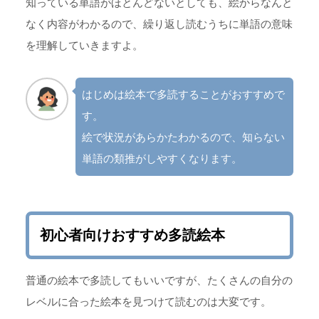
知っている単語がほとんどないとしても、絵からなんと
なく内容がわかるので、繰り返し読むうちに単語の意味
を理解していきますよ。
はじめは絵本で多読することがおすすめで
す。
絵で状況があらかたわかるので、知らない
単語の類推がしやすくなります。
初心者向けおすすめ多読絵本
普通の絵本で多読してもいいですが、たくさんの自分の
レベルに合った絵本を見つけて読むのは大変です。