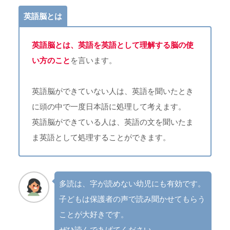
英語脳とは
英語脳とは、英語を英語として理解する脳の使
い方のこと
を言います。
英語脳ができていない人は、英語を聞いたとき
に頭の中で一度日本語に処理して考えます。
英語脳ができている人は、英語の文を聞いたま
ま英語として処理することができます。
多読は、字が読めない幼児にも有効です。
子どもは保護者の声で読み聞かせてもらう
ことが大好きです。
ぜひ読んであげてください。