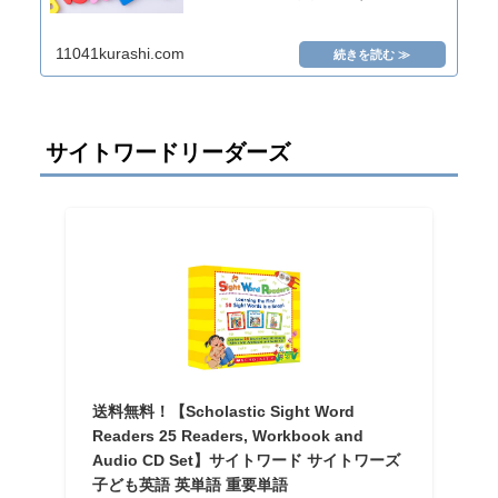
11041kurashi.com
サイトワードリーダーズ
送料無料！【Scholastic Sight Word
Readers 25 Readers, Workbook and
Audio CD Set】サイトワード サイトワーズ
子ども英語 英単語 重要単語