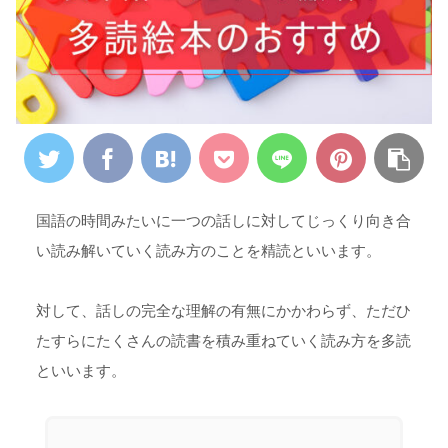
国語の時間みたいに一つの話しに対してじっくり向き合
い読み解いていく読み方のことを精読といいます。
対して、話しの完全な理解の有無にかかわらず、ただひ
たすらにたくさんの読書を積み重ねていく読み方を多読
といいます。