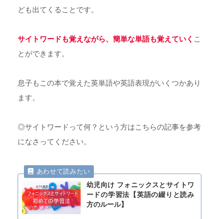
ども出てくることです。
サイトワードも覚えながら、簡単な単語も覚えていく
こ
とができます。
息子もこの本で覚えた英単語や英語表現がいくつかあり
ます。
◎サイトワードって何？という方はこちらの記事を参考
になさってください。
幼児向け フォニックスとサイトワ
ードの学習法【英語の綴りと読み
方のルール】