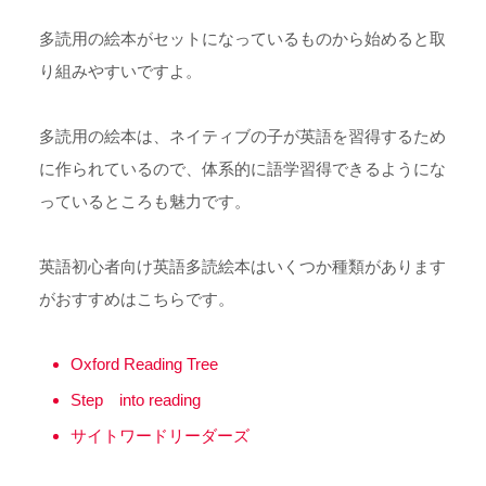
多読用の絵本がセットになっているものから始めると取
り組みやすいですよ。
多読用の絵本は、ネイティブの子が英語を習得するため
に作られているので、体系的に語学習得できるようにな
っているところも魅力です。
英語初心者向け英語多読絵本はいくつか種類があります
がおすすめはこちらです。
Oxford Reading Tree
Step into reading
サイトワードリーダーズ