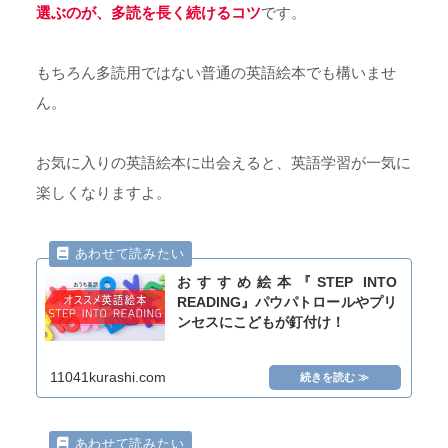
選ぶのが、多読を長く続けるコツ
です。
もちろん多読用ではない普通の英語絵本でも構いませ
ん。
お気に入りの英語絵本に出会えると、英語学習が一気に
楽しくなりますよ。
おすすめ絵本『STEP INTO
READING』パウパトロールやプリ
ンセスにこどもが釘付け！
11041kurashi.com